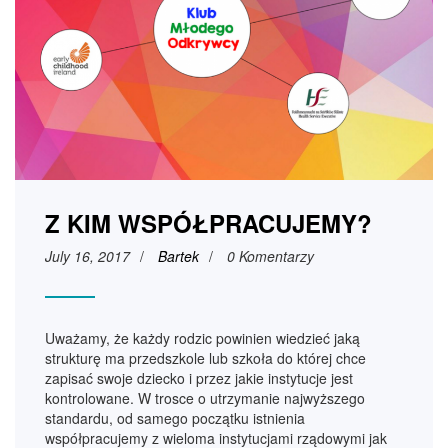
Z KIM WSPÓŁPRACUJEMY?
July 16, 2017
/
Bartek
/
0 Komentarzy
Uważamy, że każdy rodzic powinien wiedzieć jaką
strukturę ma przedszkole lub szkoła do której chce
zapisać swoje dziecko i przez jakie instytucje jest
kontrolowane. W trosce o utrzymanie najwyższego
standardu, od samego początku istnienia
współpracujemy z wieloma instytucjami rządowymi jak