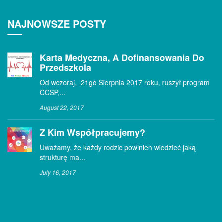
NAJNOWSZE POSTY
Karta Medyczna, A Dofinansowania Do
Przedszkola
Od wczoraj, 21go Sierpnia 2017 roku, ruszył program
CCSP,...
August 22, 2017
Z Kim Współpracujemy?
Uważamy, że każdy rodzic powinien wiedzieć jaką
strukturę ma...
July 16, 2017