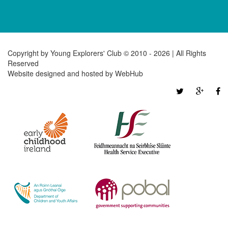
Copyright by Young Explorers' Club © 2010 -
2026 | All Rights
Reserved
Website designed and hosted by
WebHub