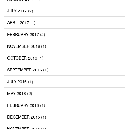
JULY 2017
(2)
APRIL 2017
(1)
FEBRUARY 2017
(2)
NOVEMBER 2016
(1)
OCTOBER 2016
(1)
SEPTEMBER 2016
(1)
JULY 2016
(1)
MAY 2016
(2)
FEBRUARY 2016
(1)
DECEMBER 2015
(1)
NOVEMBER 2015
(1)