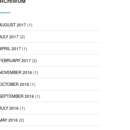
RCHIWUM
AUGUST 2017
(1)
JULY 2017
(2)
APRIL 2017
(1)
FEBRUARY 2017
(2)
NOVEMBER 2016
(1)
OCTOBER 2016
(1)
SEPTEMBER 2016
(1)
JULY 2016
(1)
MAY 2016
(2)