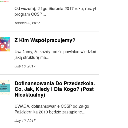
Od wczoraj, 21go Sierpnia 2017 roku, ruszył
program CCSP,...
August 22, 2017
Z Kim Współpracujemy?
Uważamy, że każdy rodzic powinien wiedzieć
jaką strukturę ma...
July 16, 2017
Dofinansowania Do Przedszkola.
Co, Jak, Kiedy I Dla Kogo? (post
Nieaktualny)
UWAGA, dofinansowanie CCSP od 29-go
Października 2019 będzie zastąpione...
July 12, 2017