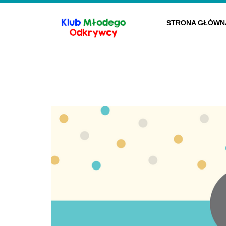
STRONA GŁÓWN