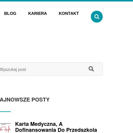
BLOG
KARIERA
KONTAKT
AJNOWSZE POSTY
Karta Medyczna, A
Dofinansowania Do Przedszkola