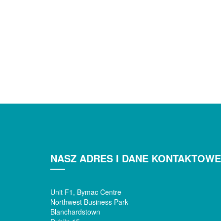
NASZ ADRES I DANE KONTAKTOWE
Unit F1, Bymac Centre
Northwest Business Park
Blanchardstown