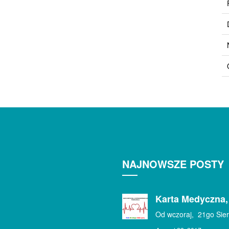
NAJNOWSZE POSTY
Karta Medyczna,
Od wczoraj, 21go Sier